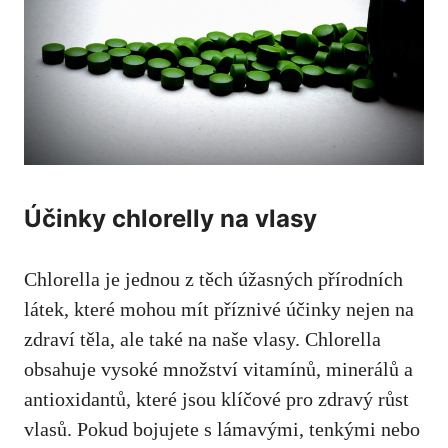
Účinky chlorelly na vlasy
Chlorella je jednou z těch úžasných přírodních
látek, které mohou mít příznivé účinky nejen na
zdraví těla, ale také na naše vlasy. Chlorella
obsahuje vysoké množství vitamínů, minerálů a
antioxidantů, které jsou klíčové pro zdravý růst
vlasů. Pokud bojujete s lámavými, tenkými nebo