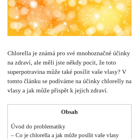
Chlorella je známá pro své mnohoznačné účinky
na zdraví, ale měli jste někdy pocit, že toto
superpotravina může také posílit vaše vlasy? V
tomto článku se podíváme na účinky chlorelly na
vlasy a jak může přispět k jejich zdraví.
Obsah
Úvod do problematiky
– Co je chlorella a jak může posílit vaše vlasy