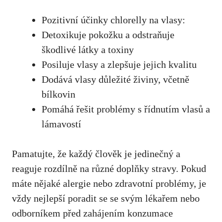
Pozitivní účinky chlorelly na vlasy:
Detoxikuje pokožku a odstraňuje
škodlivé látky a toxiny
Posiluje vlasy a zlepšuje jejich kvalitu
Dodává vlasy důležité živiny, včetně
bílkovin
Pomáhá řešit problémy s řídnutím vlasů a
lámavostí
Pamatujte, že každý člověk je jedinečný a
reaguje rozdílně na různé doplňky stravy. Pokud
máte nějaké alergie nebo zdravotní problémy, je
vždy nejlepší poradit se se svým lékařem nebo
odborníkem před zahájením konzumace