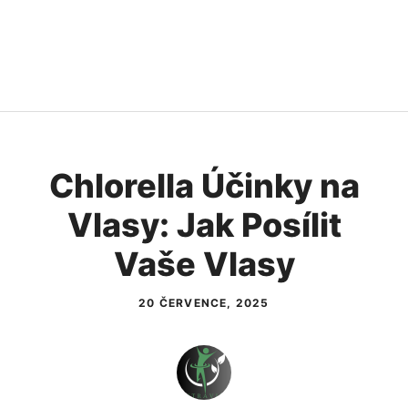
Chlorella Účinky na
Vlasy: Jak Posílit
Vaše Vlasy
20 ČERVENCE, 2025