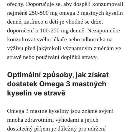
ořechy. Doporučuje se, aby dospělí konzumovali
nejméně 250-500 mg omega 3 mastných kyselin
denně, zatímco u dětí je vhodné se držet
doporučení o 100-250 mg denně. Nezapomeňte
konzultovat svého lékaře nebo odborníka na
výživu před jakýmkoli významným změnám ve
stravě nebo používání doplňků stravy.
Optimální způsoby, jak získat
dostatek Omega 3 mastných
kyselin ve stravě
Omega 3 mastné kyseliny jsou známé svými
mnoha zdravotními výhodami a jejich
dostatečný příjem je důležitý pro udržení