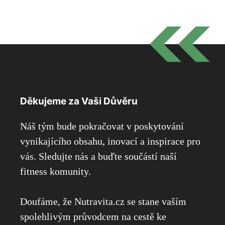
Děkujeme za Vaši Důvěru
Náš tým bude pokračovat v poskytování
vynikajícího obsahu, inovací a inspirace pro
vás. Sledujte nás a buďte součástí naší
fitness komunity.
Doufáme, že Nutravita.cz se stane vaším
spolehlivým průvodcem na cestě ke