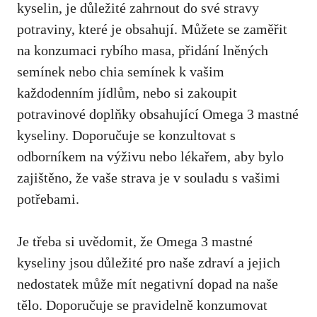
kyselin, je důležité zahrnout do své stravy
potraviny, které je obsahují. Můžete se zaměřit
na konzumaci rybího masa, přidání lněných
semínek nebo chia semínek k vašim
každodenním jídlům, nebo si zakoupit
potravinové doplňky obsahující Omega 3 mastné
kyseliny. Doporučuje se konzultovat s
odborníkem na výživu nebo lékařem
, aby bylo
zajištěno, že vaše strava je v souladu s vašimi
potřebami.
Je třeba si uvědomit, že Omega 3 mastné
kyseliny jsou důležité pro naše zdraví a jejich
nedostatek může mít negativní dopad na naše
tělo. Doporučuje se pravidelně konzumovat