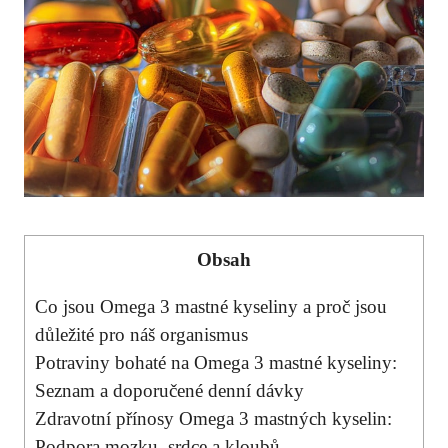
Obsah
Co jsou Omega 3 mastné kyseliny a proč jsou
důležité pro náš organismus
Potraviny bohaté na Omega 3 mastné kyseliny:
Seznam a doporučené denní dávky
Zdravotní přínosy Omega 3 mastných kyselin:
Podpora mozku, srdce a kloubů