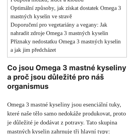
Optimální způsoby, jak získat dostatek Omega 3
mastných kyselin ve stravě
Doporučení pro vegetariány a vegany: Jak
nahradit zdroje Omega 3 mastných kyselin
Příznaky nedostatku Omega 3 mastných kyselin
a jak jim předcházet
Co jsou Omega 3 mastné kyseliny
a proč jsou důležité pro náš
organismus
Omega 3 mastné kyseliny jsou esenciální tuky,
které naše tělo samo nedokáže produkovat, proto
je důležité je dodávat z potravy. Tato skupina
mastných kyselin zahrnuje tři hlavní typy: