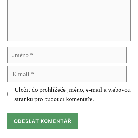
Jméno
E-
mail
Uložit do prohlížeče jméno, e-mail a webovou
stránku pro budoucí komentáře.