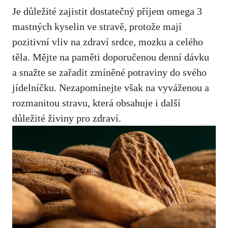
Je důležité zajistit dostatečný příjem omega 3
mastných kyselin ve stravě, protože mají
pozitivní vliv na zdraví srdce, mozku a celého
těla. Mějte na paměti doporučenou denní dávku
a snažte se zařadit zmíněné potraviny do svého
jídelníčku. Nezapomínejte však na vyváženou a
rozmanitou stravu, která obsahuje i další
důležité živiny pro zdraví.