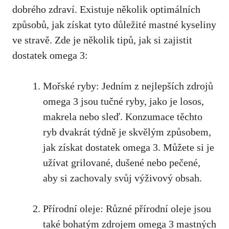
dobrého zdraví. Existuje několik optimálních
způsobů, jak získat tyto důležité mastné kyseliny
ve stravě. Zde je několik tipů, jak si zajistit
dostatek omega 3:
Mořské ryby: Jedním z nejlepších zdrojů
omega 3 jsou tučné ryby, jako je losos,
makrela nebo sleď. Konzumace těchto
ryb dvakrát týdně je skvělým způsobem,
jak získat dostatek omega 3. Můžete si je
užívat grilované, dušené nebo pečené,
aby si zachovaly svůj výživový obsah.
Přírodní oleje: Různé přírodní oleje jsou
také bohatým zdrojem omega 3 mastných