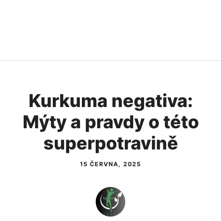
Kurkuma negativa:
Mýty a pravdy o této
superpotravině
15 ČERVNA, 2025