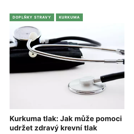
DOPLŇKY STRAVY
KURKUMA
Kurkuma tlak: Jak může pomoci
udržet zdravý krevní tlak