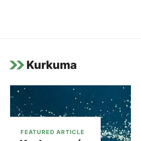
Kurkuma
FEATURED ARTICLE