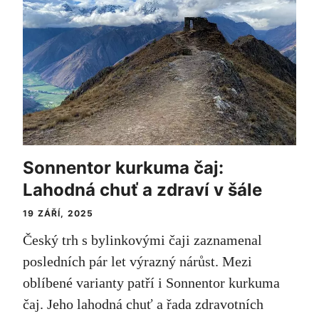
Sonnentor kurkuma čaj:
Lahodná chuť a zdraví v šále
19 ZÁŘÍ, 2025
Český trh s bylinkovými čaji zaznamenal
posledních pár let výrazný nárůst. Mezi
oblíbené varianty patří i Sonnentor kurkuma
čaj. Jeho lahodná chuť a řada zdravotních