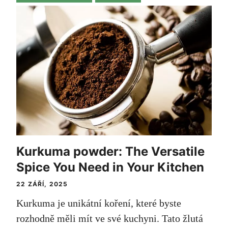
Kurkuma powder: The Versatile
Spice You Need in Your Kitchen
22 ZÁŘÍ, 2025
Kurkuma je unikátní koření, které byste
rozhodně měli mít ve své kuchyni. Tato žlutá