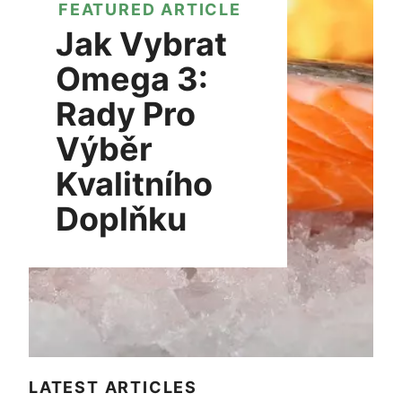
FEATURED ARTICLE
Jak Vybrat
Omega 3:
Rady Pro
Výběr
Kvalitního
Doplňku
LATEST ARTICLES