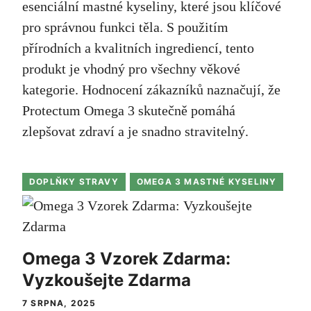
esenciální mastné kyseliny, které jsou klíčové
pro správnou funkci těla. S použitím
přírodních a kvalitních ingrediencí, tento
produkt je vhodný pro všechny věkové
kategorie. Hodnocení zákazníků naznačují, že
Protectum Omega 3 skutečně pomáhá
zlepšovat zdraví a je snadno stravitelný.
DOPLŇKY STRAVY
OMEGA 3 MASTNÉ KYSELINY
Omega 3 Vzorek Zdarma:
Vyzkoušejte Zdarma
7 SRPNA, 2025