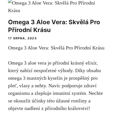
Omega 3 Aloe Vera: Skvělá Pro
Přírodní Krásu
17 SRPNA, 2025
Omega 3 Aloe Vera: Skvělá Pro Přírodní Krásu
Omega 3 aloe vera je přírodní krásný elixír,
který nabízí nespočetné výhody. Díky obsahu
omega 3 mastných kyselin je prospěšný pro
pleť, vlasy a nehty. Navíc podporuje zdraví
organismu a zlepšuje imunitní systém. Nechte
se okouzlit účinky této úžasné rostliny a
objevte nadšení z přírodního království!