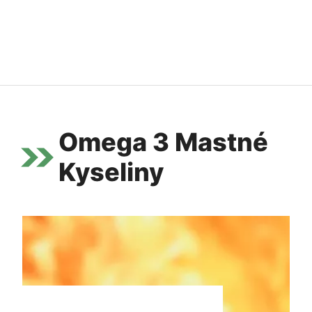
Omega 3 Mastné
Kyseliny