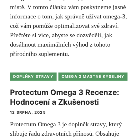
místě. V tomto článku vám poskytneme jasné
informace o tom, jak správně užívat omega-3,
což vám pomůže optimalizovat své zdraví.
Přečtěte si více, abyste se dozvěděli, jak
dosáhnout maximálních výhod z tohoto
přírodního suplementu.
DOPLŇKY STRAVY
OMEGA 3 MASTNÉ KYSELINY
Protectum Omega 3 Recenze:
Hodnocení a Zkušenosti
12 SRPNA, 2025
Protectum Omega 3 je doplněk stravy, který
slibuje řadu zdravotních přínosů. Obsahuje