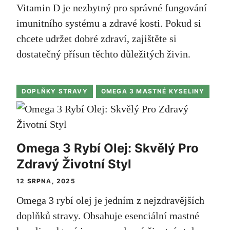
Vitamin D je nezbytný pro správné fungování
imunitního systému a zdravé kosti. Pokud si
chcete udržet dobré zdraví, zajištěte si
dostatečný přísun těchto důležitých živin.
DOPLŇKY STRAVY
OMEGA 3 MASTNÉ KYSELINY
Omega 3 Rybí Olej: Skvělý Pro
Zdravý Životní Styl
12 SRPNA, 2025
Omega 3 rybí olej je jedním z nejzdravějších
doplňků stravy. Obsahuje esenciální mastné