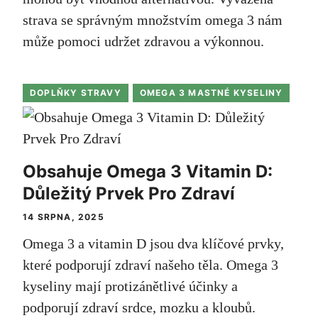
strava se správným množstvím omega 3 nám
může pomoci udržet zdravou a výkonnou.
DOPLŇKY STRAVY
OMEGA 3 MASTNÉ KYSELINY
Obsahuje Omega 3 Vitamin D:
Důležitý Prvek Pro Zdraví
14 SRPNA, 2025
Omega 3 a vitamin D jsou dva klíčové prvky,
které podporují zdraví našeho těla. Omega 3
kyseliny mají protizánětlivé účinky a
podporují zdraví srdce, mozku a kloubů.