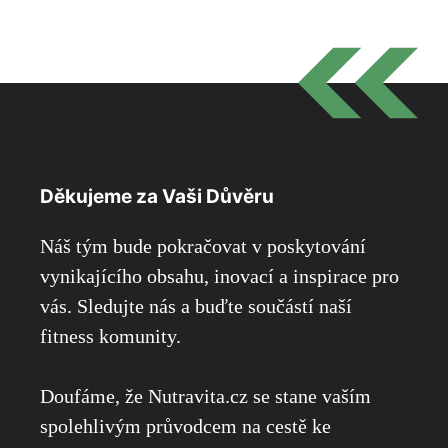
Děkujeme za Vaši Důvěru
Náš tým bude pokračovat v poskytování
vynikajícího obsahu, inovací a inspirace pro
vás. Sledujte nás a buďte součástí naší
fitness komunity.
Doufáme, že Nutravita.cz se stane vaším
spolehlivým průvodcem na cestě ke