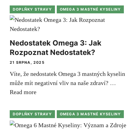
DOPLŇKY STRAVY
OMEGA 3 MASTNÉ KYSELINY
Nedostatek Omega 3: Jak
Rozpoznat Nedostatek?
21 SRPNA, 2025
Víte, že nedostatek Omega 3 mastných kyselin
může mít negativní vliv na naše zdraví? …
Read more
DOPLŇKY STRAVY
OMEGA 3 MASTNÉ KYSELINY