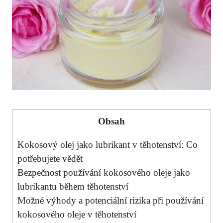
Obsah
Kokosový olej jako lubrikant v těhotenství: Co
potřebujete ⁣vědět
Bezpečnost používání kokosového oleje jako
lubrikantu během těhotenství
Možné výhody a potenciální rizika‌ při‍ používání
kokosového oleje v těhotenství