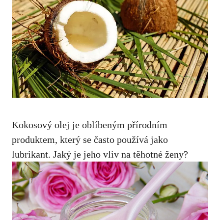
Kokosový olej je oblíbeným přírodním
produktem, který se často používá jako
lubrikant. Jaký je jeho vliv na těhotné⁢ ženy?