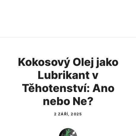
Kokosový Olej jako
Lubrikant v
Těhotenství: Ano
nebo Ne?
2 ZÁŘÍ, 2025