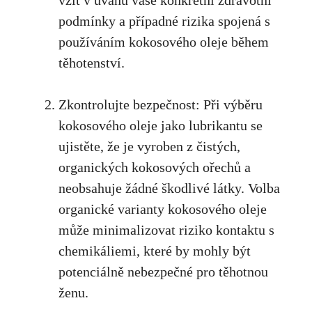
podmínky a případné rizika spojená s
používáním kokosového oleje během
těhotenství.
Zkontrolujte bezpečnost: Při výběru
kokosového oleje jako lubrikantu se
ujistěte, že je vyroben z čistých,
organických ⁢kokosových ořechů a
neobsahuje žádné škodlivé látky. Volba
organické varianty kokosového oleje
⁢může minimalizovat riziko kontaktu s
chemikáliemi, které by mohly být
potenciálně nebezpečné pro ⁣těhotnou
ženu.