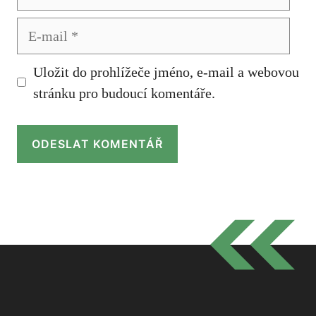
E-
mail
Uložit do prohlížeče jméno, e-mail a webovou
stránku pro budoucí komentáře.