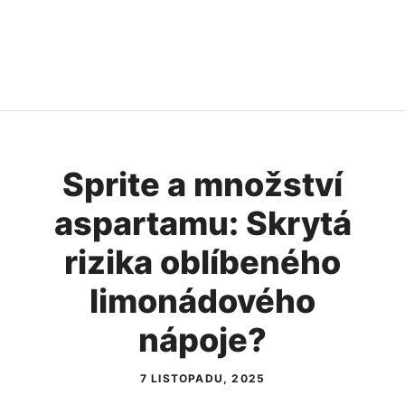
Sprite a množství
aspartamu: Skrytá
rizika oblíbeného
limonádového
nápoje?
7 LISTOPADU, 2025