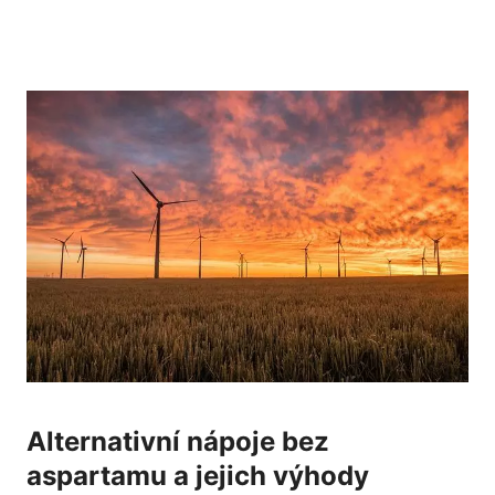
Alternativní nápoje bez
aspartamu‍ a jejich výhody