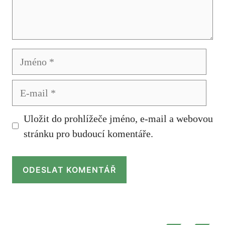
Jméno
E-
mail
Uložit do prohlížeče jméno, e-mail a webovou
stránku pro budoucí komentáře.