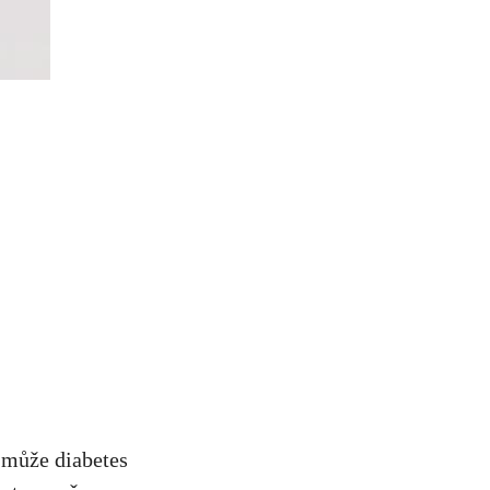
 může diabetes