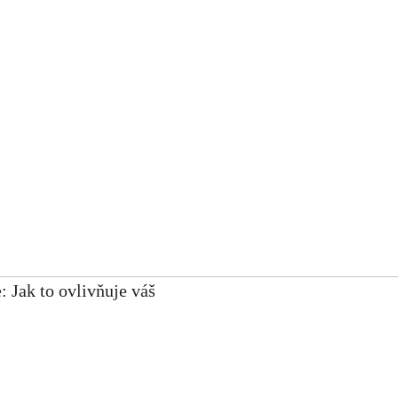
 Jak to ovlivňuje váš