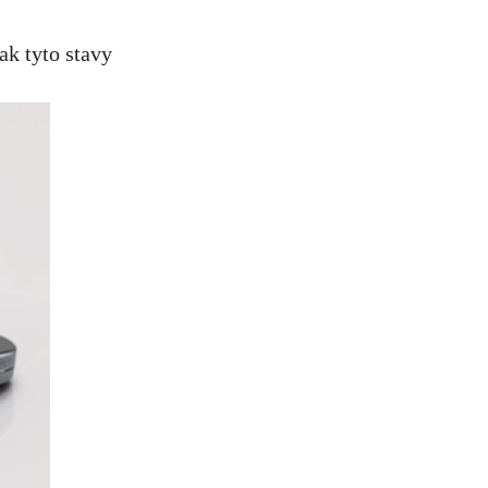
ak tyto stavy