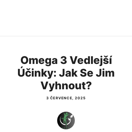
Omega 3 Vedlejší
Účinky: Jak Se Jim
Vyhnout?
3 ČERVENCE, 2025