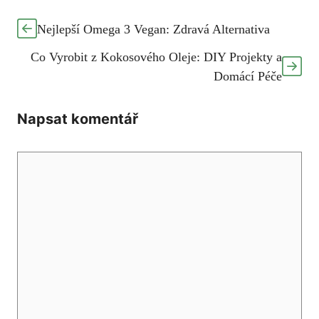
Nejlepší Omega 3 Vegan: Zdravá Alternativa
Co Vyrobit z Kokosového Oleje: DIY Projekty a
Domácí Péče
Napsat komentář
Komentář