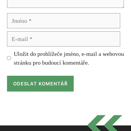
Jméno
E-
mail
Uložit do prohlížeče jméno, e-mail a webovou
stránku pro budoucí komentáře.